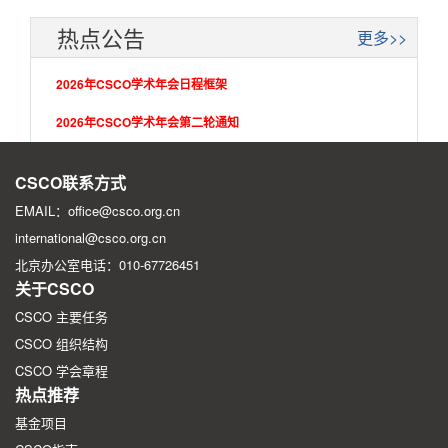
热点公告
更多>>
2026年CSCO学术年会日程框架
2026年CSCO学术年会第二轮通知
2026年CSCO学术年会第一轮征文通知
CSCO联系方式
EMAIL：office@csco.org.cn
international@csco.org.cn
北京办公室电话：010-67726451
关于CSCO
CSCO 主要任务
CSCO 组织结构
CSCO 学会章程
热点推荐
基金项目