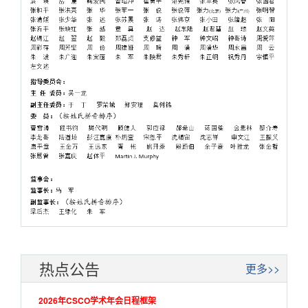
热点公告
更多>>
2026年CSCO学术年会日程框架