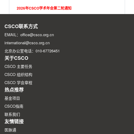
2026年CSCO学术年会第二轮通知
2026年CSCO学术年会第一轮征文通知
CSCO联系方式
EMAIL：office@csco.org.cn
international@csco.org.cn
北京办公室电话：010-67726451
关于CSCO
CSCO 主要任务
CSCO 组织结构
CSCO 学会章程
热点推荐
基金项目
CSCO指南
联系我们
友情链接
医脉通