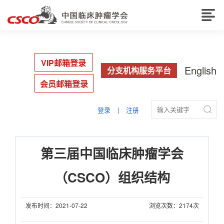
VIP邮箱登录
English
分支机构服务平台
会员邮箱登录

登录
|
注册
第三届中国临床肿瘤学会
（CSCO）组织结构
发布时间：2021-07-22
浏览次数：2174次