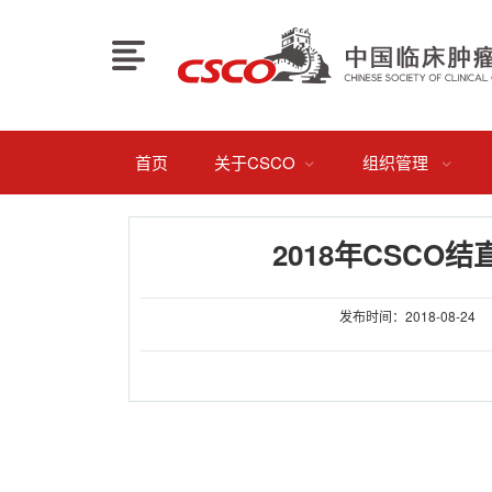
首页
关于CSCO
组织管理


2018年CSC
发布时间：2018-08-24