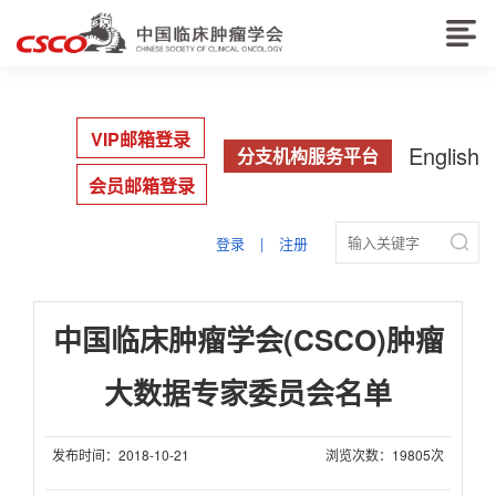
VIP邮箱登录
English
分支机构服务平台
会员邮箱登录

登录
|
注册
中国临床肿瘤学会(CSCO)肿瘤
大数据专家委员会名单
发布时间：2018-10-21
浏览次数：19805次