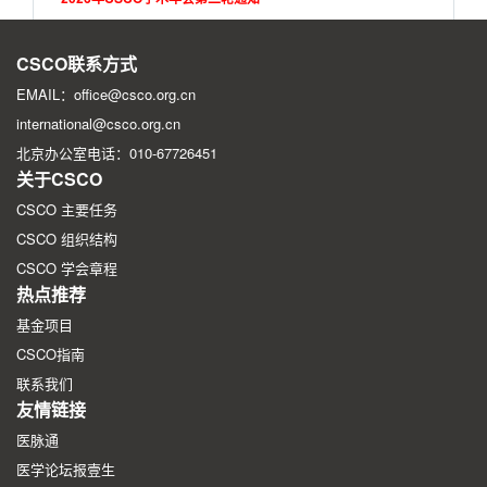
2026年CSCO学术年会第一轮征文通知
CSCO联系方式
EMAIL：office@csco.org.cn
international@csco.org.cn
北京办公室电话：010-67726451
关于CSCO
CSCO 主要任务
CSCO 组织结构
CSCO 学会章程
热点推荐
基金项目
CSCO指南
联系我们
友情链接
医脉通
医学论坛报壹生