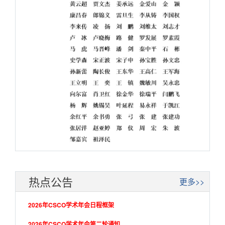
热点公告
更多>>
2026年CSCO学术年会日程框架
2026年CSCO学术年会第二轮通知