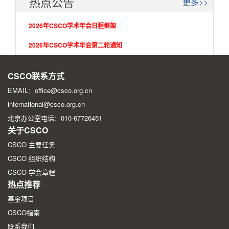
热点公告
更多>>
2026年CSCO学术年会日程框架
2026年CSCO学术年会第二轮通知
2026年CSCO学术年会第一轮征文通知
CSCO联系方式
EMAIL：office@csco.org.cn
international@csco.org.cn
北京办公室电话：010-67726451
关于CSCO
CSCO 主要任务
CSCO 组织结构
CSCO 学会章程
热点推荐
基金项目
CSCO指南
联系我们