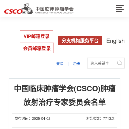
VIP邮箱登录
English
分支机构服务平台
会员邮箱登录

登录
|
注册
中国临床肿瘤学会(CSCO)肿瘤
放射治疗专家委员会名单
发布时间：2025-04-02
浏览次数：7713次