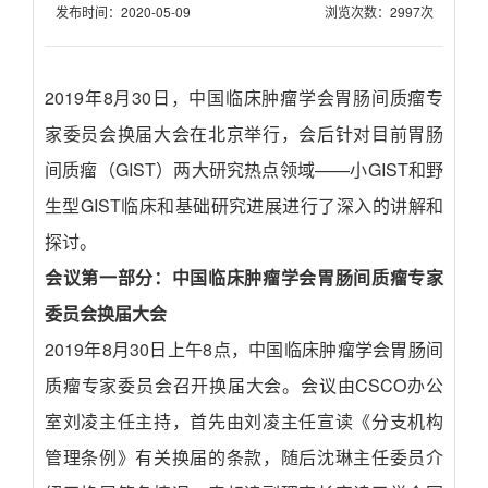
发布时间：2020-05-09
浏览次数：2997次
2019年8月30日，中国临床肿瘤学会胃肠间质瘤专
家委员会换届大会在北京举行，会后针对目前胃肠
间质瘤（GIST）两大研究热点领域——小GIST和野
生型GIST临床和基础研究进展进行了深入的讲解和
探讨。
会议第一部分：中国临床肿瘤学会胃肠间质瘤专家
委员会换届大会
2019年8月30日上午8点，中国临床肿瘤学会胃肠间
质瘤专家委员会召开换届大会。会议由CSCO办公
室刘凌主任主持，首先由刘凌主任宣读《分支机构
管理条例》有关换届的条款，随后沈琳主任委员介