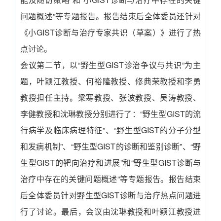
问题概述”等专题报告。报告结束后全体委员还针对
《小GIST诊断与治疗专家共识（草案）》进行了热
点讨论。
会议第二节，以“野生型GIST诊治争议与共识”为主
题，叶颖江教授、何裕隆教授、修典荣教授和李勇
教授担任主持。梁寒教授、张波教授、吴涛教授、
李健教授和沈琳教授分别进行了：“野生型GIST的流
行病学及临床病理特征”、“野生型GIST的分子分型
和发病机制”、“野生型GIST的诊断和鉴别诊断”、“野
生型GIST的靶向治疗和进展”和“野生型GIST诊断与
治疗中存在的关键问题概述”等专题报告。报告结束
后全体委员针对野生型GIST诊断与治疗热点问题进
行了讨论。最后，会议由沈琳教授和叶颖江教授进