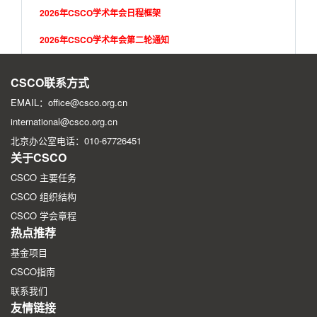
2026年CSCO学术年会日程框架
2026年CSCO学术年会第二轮通知
2026年CSCO学术年会第一轮征文通知
CSCO联系方式
EMAIL：office@csco.org.cn
international@csco.org.cn
北京办公室电话：010-67726451
关于CSCO
CSCO 主要任务
CSCO 组织结构
CSCO 学会章程
热点推荐
基金项目
CSCO指南
联系我们
友情链接