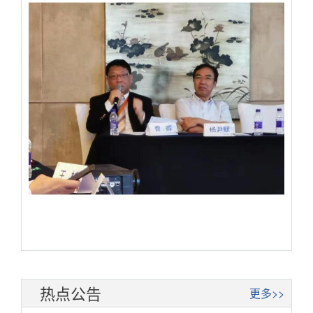
热点公告
更多>>