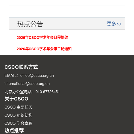
热点公告
更多>>
2026年CSCO学术年会日程框架
2026年CSCO学术年会第二轮通知
2026年CSCO学术年会第一轮征文通知
CSCO联系方式
EMAIL：office@csco.org.cn
international@csco.org.cn
北京办公室电话：010-67726451
关于CSCO
CSCO 主要任务
CSCO 组织结构
CSCO 学会章程
热点推荐