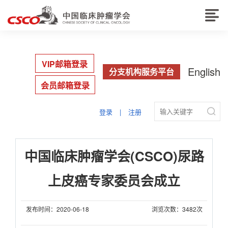
VIP邮箱登录
English
分支机构服务平台
会员邮箱登录

登录
|
注册
中国临床肿瘤学会(CSCO)尿路
上皮癌专家委员会成立
发布时间：2020-06-18
浏览次数：3482次