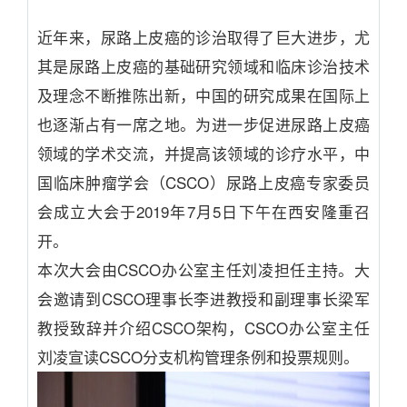
近年来，尿路上皮癌的诊治取得了巨大进步，尤
其是尿路上皮癌的基础研究领域和临床诊治技术
及理念不断推陈出新，中国的研究成果在国际上
也逐渐占有一席之地。为进一步促进尿路上皮癌
领域的学术交流，并提高该领域的诊疗水平，中
国临床肿瘤学会（CSCO）尿路上皮癌专家委员
会成立大会于2019年7月5日下午在西安隆重召
开。
本次大会由CSCO办公室主任刘凌担任主持。大
会邀请到CSCO理事长李进教授和副理事长梁军
教授致辞并介绍CSCO架构，CSCO办公室主任
刘凌宣读CSCO分支机构管理条例和投票规则。