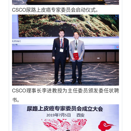
CSCO尿路上皮癌专家委员会启动仪式。
CSCO理事长李进教授为主任委员颁发委任状聘
书。