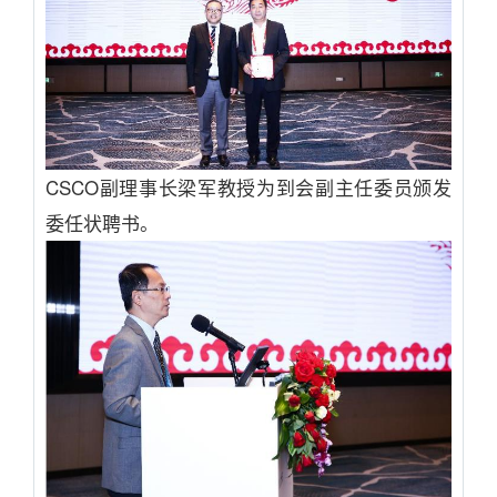
CSCO副理事长梁军教授为到会副主任委员颁发
委任状聘书。