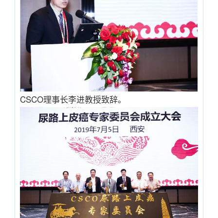
CSCO理事长李进教授致辞。