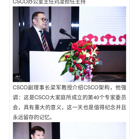
CSCO办公室主任刘凌担任主持
CSCO副理事长梁军教授介绍CSCO架构，他强
调：这是CSCO大家庭所成立的第40个专家委员
会，具有重大的意义，这一天也是值得纪念并且
永远留存的记忆。