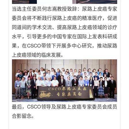
当选主任委员何志嵩教授致辞：尿路上皮癌专家
委员会将不断践行尿路上皮癌的精准医疗，促进
同道间的学术交流、提高尿路上皮癌领域的诊疗
水平，引导更多的中国专家在国际上发表科研成
果，在CSCO带领下开展多中心研究，推动尿路
上皮癌领域的临床发展。
最后，CSCO领导及尿路上皮癌专家委员会成员
合影留念。