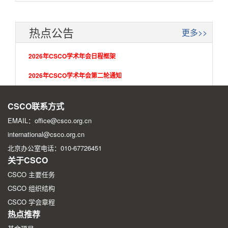
热点公告
更多>>
2026年CSCO学术年会日程框架
2026年CSCO学术年会第二轮通知
2026年CSCO学术年会第一轮征文通知
CSCO联系方式
EMAIL：office@csco.org.cn
international@csco.org.cn
北京办公室电话：010-67726451
关于CSCO
CSCO 主要任务
CSCO 组织结构
CSCO 学会章程
热点推荐