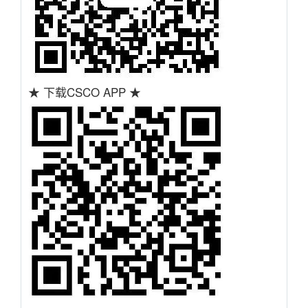
★ 下载CSCO APP ★