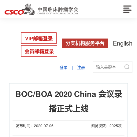
VIP邮箱登录
English
分支机构服务平台
会员邮箱登录

登录
|
注册
BOC/BOA 2020 China 会议录
播正式上线
发布时间：2020-07-06
浏览次数：2925次