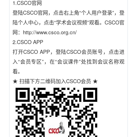
1.CSCO官网
登陆CSCO官网，点击右上角“个人用户登录”，登
陆个人中心，点击“学术会议视频”观看。CSCO官
网：http://www.csco.org.cn/
2.CSCO APP
打开CSCO APP，登陆CSCO会员账号，点击进
入“会员专区”，在“会议课件”处找到会议名称观
看。
★ 扫描下方二维码加入CSCO会员 ★