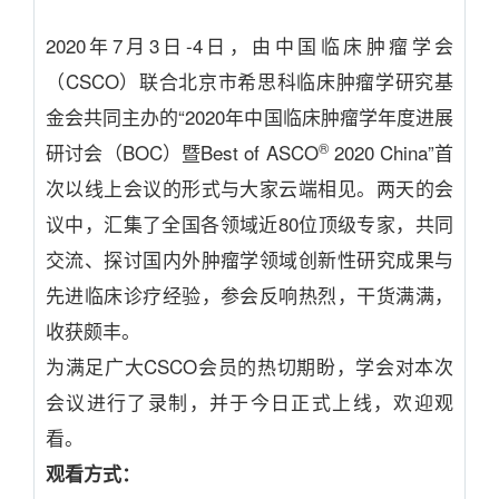
2020年7月3日-4日，由中国临床肿瘤学会
（CSCO）联合北京市希思科临床肿瘤学研究基
金会共同主办的“2020年中国临床肿瘤学年度进展
®
研讨会（BOC）暨Best of ASCO
2020 China”首
次以线上会议的形式与大家云端相见。两天的会
议中，汇集了全国各领域近80位顶级专家，共同
交流、探讨国内外肿瘤学领域创新性研究成果与
先进临床诊疗经验，参会反响热烈，干货满满，
收获颇丰。
为满足广大CSCO会员的热切期盼，学会对本次
会议进行了录制，并于今日正式上线，欢迎观
看。
观看方式：