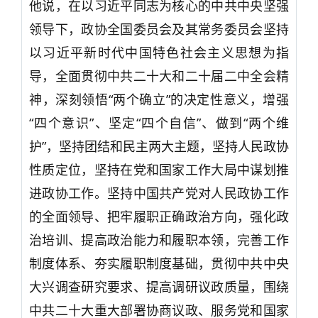
他说，在以习近平同志为核心的中共中央坚强
领导下，政协全国委员会及其常务委员会坚持
以习近平新时代中国特色社会主义思想为指
导，全面贯彻中共二十大和二十届二中全会精
神，深刻领悟“两个确立”的决定性意义，增强
“四个意识”、坚定“四个自信”、做到“两个维
护”，坚持团结和民主两大主题，坚持人民政协
性质定位，坚持在党和国家工作大局中谋划推
进政协工作。坚持中国共产党对人民政协工作
的全面领导、把牢履职正确政治方向，强化政
治培训、提高政治能力和履职本领，完善工作
制度体系、夯实履职制度基础，贯彻中共中央
大兴调查研究要求、提高调研议政质量，围绕
中共二十大重大部署协商议政、服务党和国家