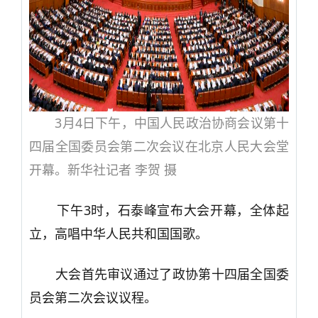
3月4日下午，中国人民政治协商会议第十
四届全国委员会第二次会议在北京人民大会堂
开幕。新华社记者 李贺 摄
下午3时，石泰峰宣布大会开幕，全体起
立，高唱中华人民共和国国歌。
大会首先审议通过了政协第十四届全国委
员会第二次会议议程。