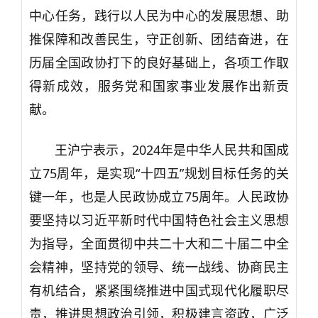
中心任务，践行以人民为中心的发展思想、助
推保障和改善民生，守正创新、团结奋进，在
历届全国政协打下的良好基础上，各项工作取
得新成效，服务党和国家事业发展作出新贡
献。
王沪宁表示，2024年是中华人民共和国成
立75周年，是实现“十四五”规划目标任务的关
键一年，也是人民政协成立75周年。人民政协
要坚持以习近平新时代中国特色社会主义思想
为指导，全面贯彻中共二十大和二十届二中全
会精神，坚持党的领导、统一战线、协商民主
有机结合，紧紧围绕推进中国式现代化履职尽
责，推进思想政治引领，积极建言资政，广泛