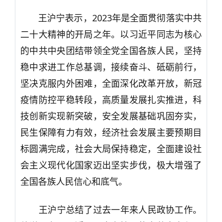
王沪宁表示，2023年是全面贯彻落实中共
二十大精神的开局之年。以习近平同志为核心
的中共中央团结带领全党全国各族人民，坚持
稳中求进工作总基调，接续奋斗、砥砺前行，
坚决克服内外困难，全面深化改革开放，新冠
疫情防控平稳转段，高质量发展扎实推进，科
技创新实现新突破，安全发展基础巩固夯实，
民生保障有力有效，经济社会发展主要预期目
标圆满完成，社会大局保持稳定，全面建设社
会主义现代化国家迈出坚实步伐，极大增强了
全国各族人民信心和底气。
王沪宁总结了过去一年来人民政协工作。