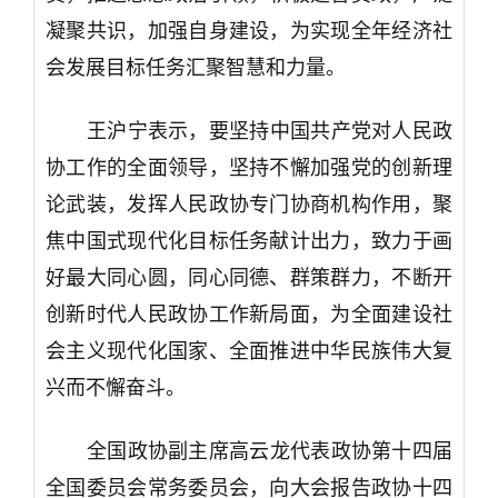
凝聚共识，加强自身建设，为实现全年经济社
会发展目标任务汇聚智慧和力量。
王沪宁表示，要坚持中国共产党对人民政
协工作的全面领导，坚持不懈加强党的创新理
论武装，发挥人民政协专门协商机构作用，聚
焦中国式现代化目标任务献计出力，致力于画
好最大同心圆，同心同德、群策群力，不断开
创新时代人民政协工作新局面，为全面建设社
会主义现代化国家、全面推进中华民族伟大复
兴而不懈奋斗。
全国政协副主席高云龙代表政协第十四届
全国委员会常务委员会，向大会报告政协十四