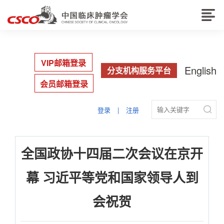
VIP邮箱登录
English
分支机构服务平台
会员邮箱登录

登录
|
注册
全国政协十四届二次会议在京开
幕 习近平等党和国家领导人到
会祝贺