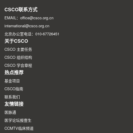
2026年CSCO学术年会第一轮征文通知
CSCO联系方式
EMAIL：office@csco.org.cn
international@csco.org.cn
北京办公室电话：010-67726451
关于CSCO
CSCO 主要任务
CSCO 组织结构
CSCO 学会章程
热点推荐
基金项目
CSCO指南
联系我们
友情链接
医脉通
医学论坛报壹生
CCMTV临床频道