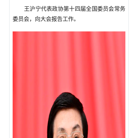
王沪宁代表政协第十四届全国委员会常务
委员会，向大会报告工作。