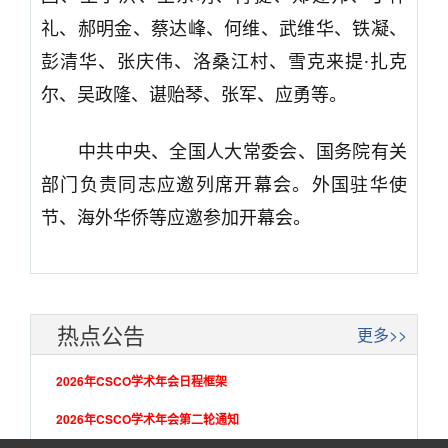
礼、郝明金、蔡达峰、何维、武维华、铁凝、
彭清华、张庆伟、洛桑江村、雪克来提·扎克
尔、吴政隆、谌贻琴、张军、应勇等。
中共中央、全国人大常委会、国务院有关
部门负责同志应邀列席开幕会。外国驻华使
节、海外华侨等应邀参加开幕会。
热点公告
更多>>
2026年CSCO学术年会日程框架
2026年CSCO学术年会第二轮通知