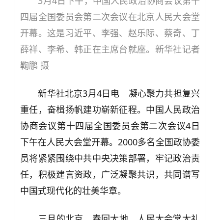
3月4日下午，中国人民政治协商会议第十
四届全国委员会第二次会议在北京人民大会堂
开幕。这是习近平、李强、赵乐际、蔡奇、丁
薛祥、李希、韩正在主席台就座。新华社记者
鞠鹏 摄
新华社北京3月4日电 凝心聚力共担复兴
重任，奋楫扬帆建功崭新征程。中国人民政治
协商会议第十四届全国委员会第二次会议4日
下午在人民大会堂开幕。2000多名全国政协委
员将紧紧围绕中共中央决策部署，牢记政治责
任，积极建言资政，广泛凝聚共识，共同谱写
中国式现代化的壮美华章。
三月的北京，春回大地。人民大会堂大礼