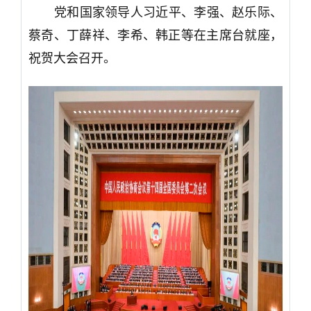
党和国家领导人习近平、李强、赵乐际、
蔡奇、丁薛祥、李希、韩正等在主席台就座，
祝贺大会召开。