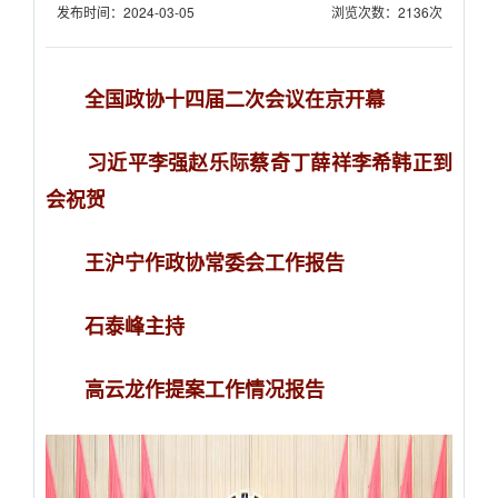
发布时间：2024-03-05
浏览次数：2136次
全国政协十四届二次会议在京开幕
习近平李强赵乐际蔡奇丁薛祥李希韩正到
会祝贺
王沪宁作政协常委会工作报告
石泰峰主持
高云龙作提案工作情况报告