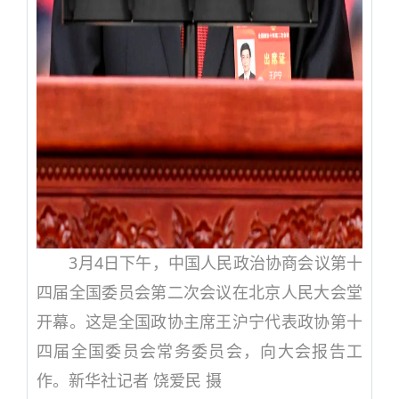
3月4日下午，中国人民政治协商会议第十
四届全国委员会第二次会议在北京人民大会堂
开幕。这是全国政协主席王沪宁代表政协第十
四届全国委员会常务委员会，向大会报告工
作。新华社记者 饶爱民 摄