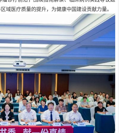
与区域医疗质量的提升，为健康中国建设贡献力量。