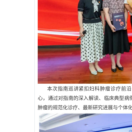
本次指南巡讲紧扣妇科肿瘤诊疗前沿
心，通过对指南的深入解读、临床典型病
肿瘤的规范化诊疗、最新研究进展与个体