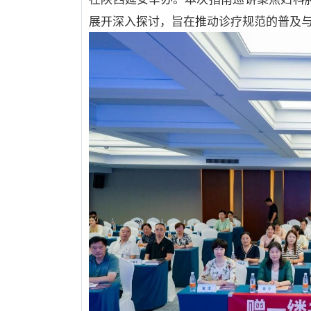
展开深入探讨，旨在推动诊疗规范的普及