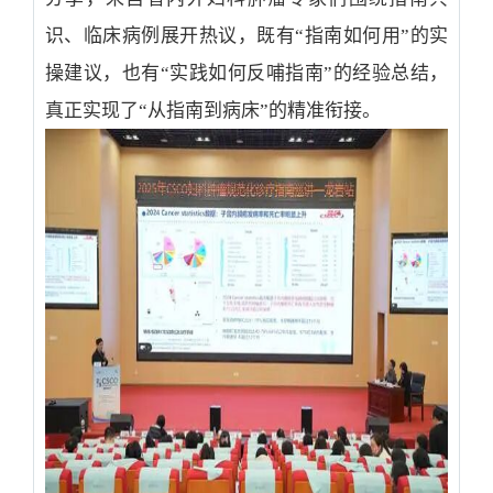
识、临床病例展开热议，既有“指南如何用”的实
操建议，也有“实践如何反哺指南”的经验总结，
真正实现了“从指南到病床”的精准衔接。