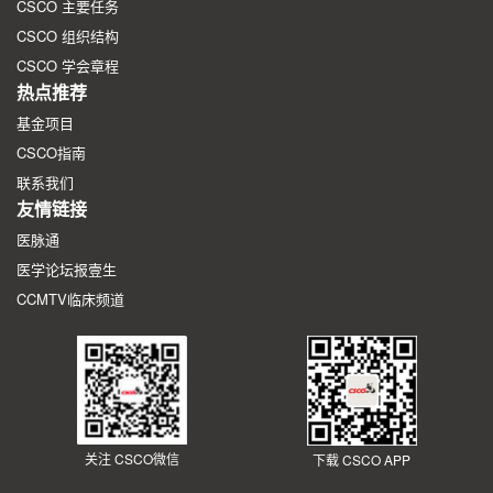
CSCO 主要任务
CSCO 组织结构
CSCO 学会章程
热点推荐
基金项目
CSCO指南
联系我们
友情链接
医脉通
医学论坛报壹生
CCMTV临床频道
关注 CSCO微信
下载 CSCO APP