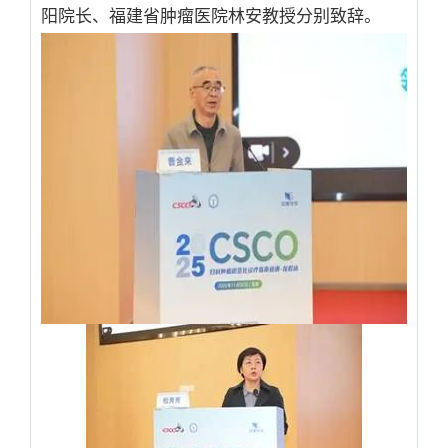
阳院长、福建省肿瘤医院林安教授分别致辞。