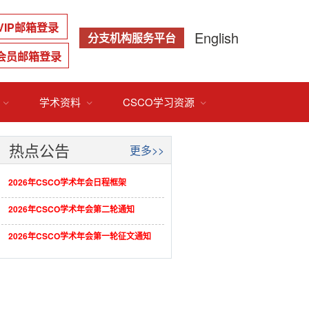
VIP邮箱登录
English
分支机构服务平台
会员邮箱登录
学术资料
CSCO学习资源



热点公告
更多>>
2026年CSCO学术年会日程框架
2026年CSCO学术年会第二轮通知
2026年CSCO学术年会第一轮征文通知