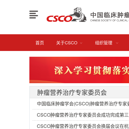
首页
关于CSCO
组织管理


肿瘤营养治疗专家委员会
中国临床肿瘤学会(CSCO)肿瘤营养治疗专
CSCO肿瘤营养治疗专家委员会成功完成第
CSCO肿瘤营养治疗专家委员会换届会议在