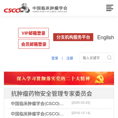
VIP邮箱登录
English
分支机构服务平台
会员邮箱登录

登录
|
注册
抗肿瘤药物安全管理专家委员会
[2025-03-25]
中国临床肿瘤学会(CSCO)抗肿瘤药物安全管理专家委员会名单
[2016-12-14]
中国临床肿瘤学会(CSCO)抗肿瘤药物安全管理专家委员会成立