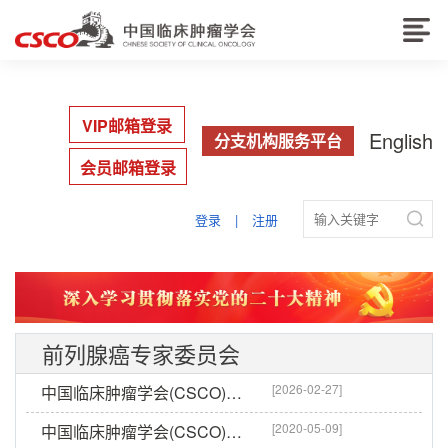
VIP邮箱登录
English
分支机构服务平台
会员邮箱登录

登录
|
注册
前列腺癌专家委员会
[2026-02-27]
中国临床肿瘤学会(CSCO)前列腺癌专家委员会名单
[2020-05-09]
中国临床肿瘤学会(CSCO)前列腺癌专家委员会成立