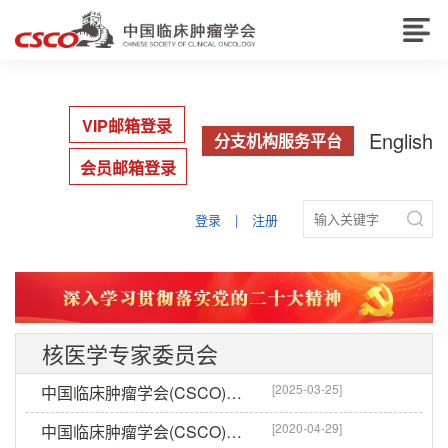
VIP邮箱登录
English
分支机构服务平台
会员邮箱登录

登录
|
注册
核医学专家委员会
[2025-03-25]
中国临床肿瘤学会(CSCO)核医学专家委员会名单
[2020-04-29]
中国临床肿瘤学会(CSCO)核医学专家委员会成立