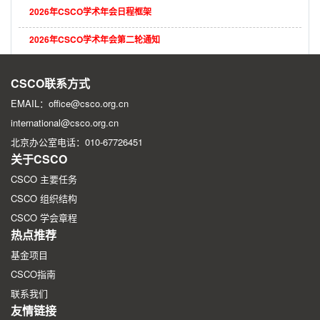
2026年CSCO学术年会日程框架
2026年CSCO学术年会第二轮通知
2026年CSCO学术年会第一轮征文通知
CSCO联系方式
EMAIL：office@csco.org.cn
international@csco.org.cn
北京办公室电话：010-67726451
关于CSCO
CSCO 主要任务
CSCO 组织结构
CSCO 学会章程
热点推荐
基金项目
CSCO指南
联系我们
友情链接