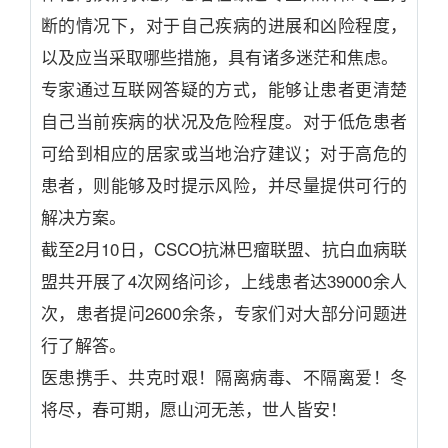
断的情况下，对于自己疾病的进展和凶险程度，
以及应当采取哪些措施，具有诸多迷茫和焦虑。
专家通过互联网答疑的方式，能够让患者更清楚
自己当前疾病的状况及危险程度。对于低危患者
可给到相应的居家或当地治疗建议；对于高危的
患者，则能够及时提示风险，并尽量提供可行的
解决方案。
截至2月10日，CSCO抗淋巴瘤联盟、抗白血病联
盟共开展了4次网络问诊，上线患者达39000余人
次，
患者提问2600余条，专家们对大部分问题进
行了解答
。
医患携手、共克时艰！隔离病毒、不隔离爱！冬
将尽，春可期，愿山河无恙，世人皆安！