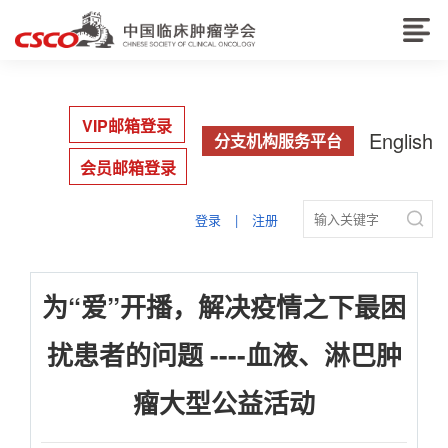
VIP邮箱登录
English
分支机构服务平台
会员邮箱登录

登录
|
注册
为“爱”开播，解决疫情之下最困
扰患者的问题 ----血液、淋巴肿
瘤大型公益活动