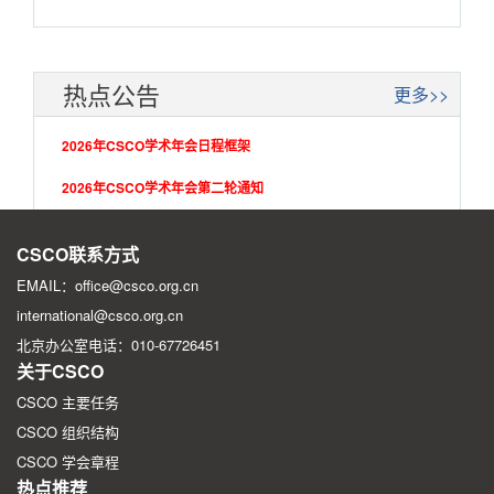
热点公告
更多>>
2026年CSCO学术年会日程框架
2026年CSCO学术年会第二轮通知
2026年CSCO学术年会第一轮征文通知
CSCO联系方式
EMAIL：office@csco.org.cn
international@csco.org.cn
北京办公室电话：010-67726451
关于CSCO
CSCO 主要任务
CSCO 组织结构
CSCO 学会章程
热点推荐