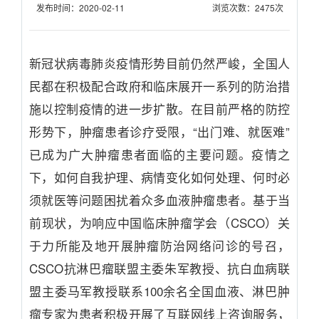
发布时间：2020-02-11
浏览次数：2475次
新冠状病毒肺炎疫情形势目前仍然严峻，全国人
民都在积极配合政府和临床展开一系列的防治措
施以控制疫情的进一步扩散。在目前严格的防控
形势下，肿瘤患者诊疗受限，“出门难、就医难”
已成为广大肿瘤患者面临的主要问题。疫情之
下，如何自我护理、病情变化如何处理、何时必
须就医等问题困扰着众多血液肿瘤患者。基于当
前现状，为响应中国临床肿瘤学会（CSCO）关
于力所能及地开展肿瘤防治网络问诊的号召，
CSCO抗淋巴瘤联盟主委朱军教授、抗白血病联
盟主委马军教授联系100余名全国血液、淋巴肿
瘤专家为患者积极开展了互联网线上咨询服务，