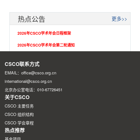
热点公告
更多>>
2026年CSCO学术年会日程框架
2026年CSCO学术年会第二轮通知
2026年CSCO学术年会第一轮征文通知
CSCO联系方式
EMAIL：office@csco.org.cn
international@csco.org.cn
北京办公室电话：010-67726451
关于CSCO
CSCO 主要任务
CSCO 组织结构
CSCO 学会章程
热点推荐
基金项目