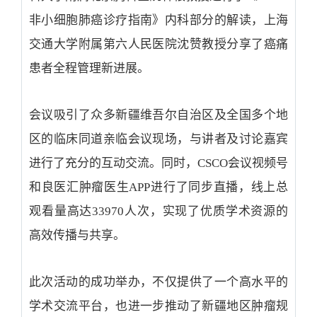
非小细胞肺癌诊疗指南》内科部分的解读，上海
交通大学附属第六人民医院沈赞教授分享了癌痛
患者全程管理新进展。
会议吸引了众多新疆维吾尔自治区及全国多个地
区的临床同道亲临会议现场，与讲者及讨论嘉宾
进行了充分的互动交流。同时，CSCO会议视频号
和良医汇肿瘤医生APP进行了同步直播，线上总
观看量高达33970人次，实现了优质学术资源的
高效传播与共享。
此次活动的成功举办，不仅提供了一个高水平的
学术交流平台，也进一步推动了新疆地区肿瘤规