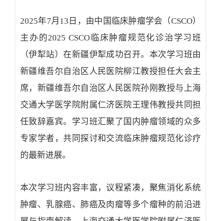
2025年7月13日，由中国临床肿瘤学会（CSCO）
主办的2025 CSCO临床肿瘤规范化诊治学习班
（伊犁站）在新疆伊犁成功召开。本次学习班由
新疆维吾尔自治区人民医院柳江教授担任大会主
席，新疆维吾尔自治区人民医院孙刚教授与上海
交通大学医学院附属仁济医院王理伟教授共同担
任致辞嘉宾。学习班汇聚了国内肿瘤领域的众多
专家学者，共同探讨和交流临床肿瘤规范化诊疗
的最新进展。
本次学习班内容丰富，议程紧凑，聚焦消化系统
肿瘤、乳腺癌、肺癌及肉瘤等多个瘤种的前沿进