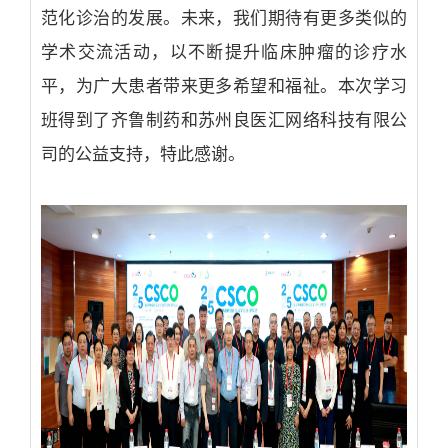
范化诊治的发展。未来，我们期待有更多类似的
学术交流活动，以不断提升临床肿瘤的诊疗水
平，为广大患者带来更多希望和福祉。本次学习
班得到了齐鲁制药和苏州良医汇网络科技有限公
司的公益支持，特此感谢。