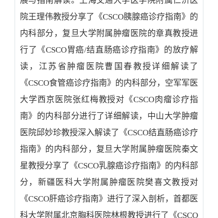
展与指南解读。上海交通大学医学院附属仁济医
院王理伟教授分享了《CSCO胰腺癌诊疗指南》的
内科部分，复旦大学附属肿瘤医院的章真教授进
行了《CSCO胃癌/结直肠癌诊疗指南》的放疗解
读，江苏省肿瘤医院曹国春教授详细解读了
《CSCO食管癌诊疗指南》的内科部分，空军军医
大学西京医院张红梅教授对《CSCO肉瘤诊疗指
南》的内科部分进行了详细解读，中山大学肿瘤
医院邱妙珍教授深入解读了《CSCO结直肠癌诊疗
指南》的内科部分，复旦大学附属肿瘤医院秦文
星教授分享了《CSCO乳腺癌诊疗指南》的内科部
分，新疆医科大学附属肿瘤医院樊喜文教授对
《CSCO肝癌诊疗指南》进行了深入剖析，首都医
科大学附属北京胸科医院林根教授进行了《CSCO