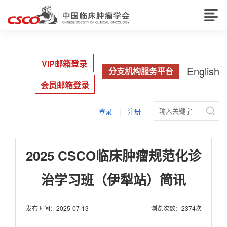
VIP邮箱登录
English
分支机构服务平台
会员邮箱登录

登录
|
注册
2025 CSCO临床肿瘤规范化诊
治学习班（伊犁站）简讯
发布时间：2025-07-13
浏览次数：2374次